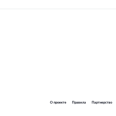
О проекте
Правила
Партнерство