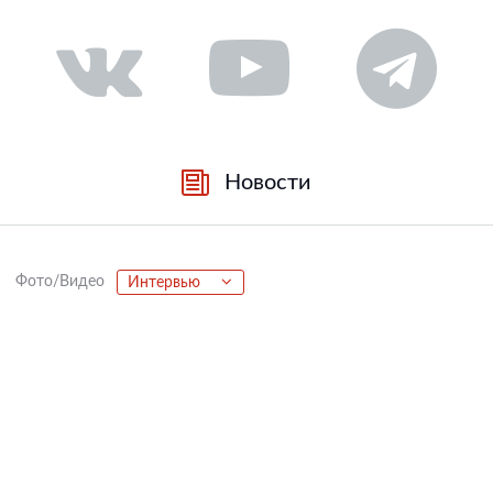
Новости
Фото/Видео
Интервью