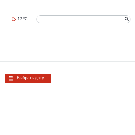
17 °C
Выбрать дату