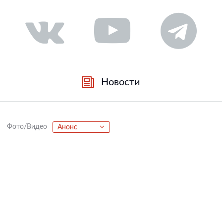
Новости
Фото/Видео
Анонс