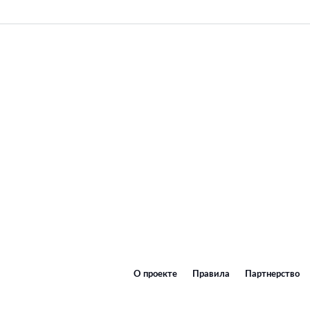
О проекте
Правила
Партнерство