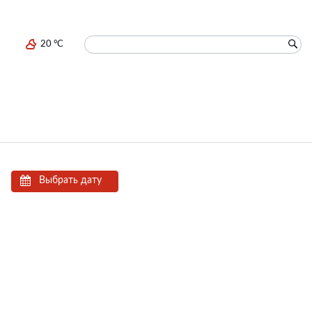
20 °C
Выбрать дату