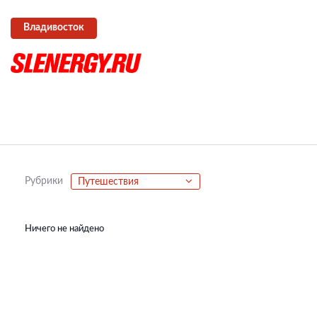
Владивосток
Рубрики
Путешествия
Ничего не найдено