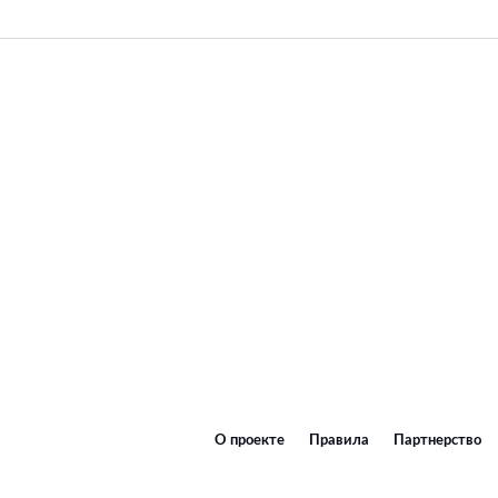
О проекте
Правила
Партнерство