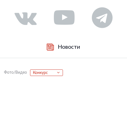
Новости
Фото/Видео
Конкурс