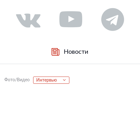
Новости
Фото/Видео
Интервью