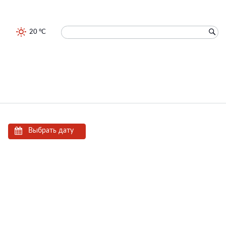
20 °C
Выбрать дату