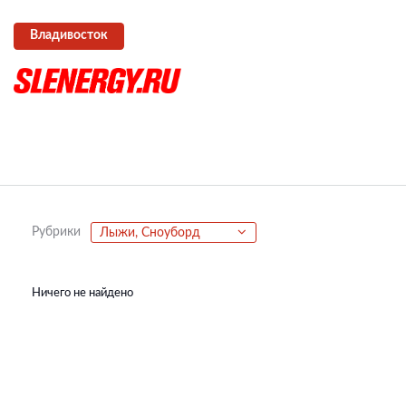
Владивосток
Рубрики
Лыжи, Сноуборд
Ничего не найдено