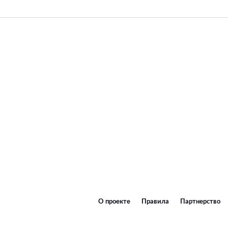
О проекте
Правила
Партнерство