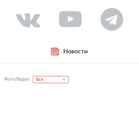
Новости
Фото/Видео
Все