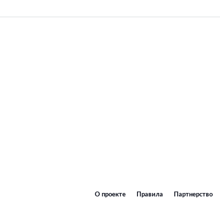
О проекте
Правила
Партнерство