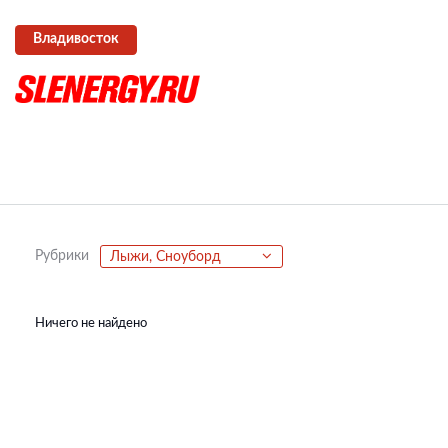
Владивосток
Рубрики
Лыжи, Сноуборд
Ничего не найдено