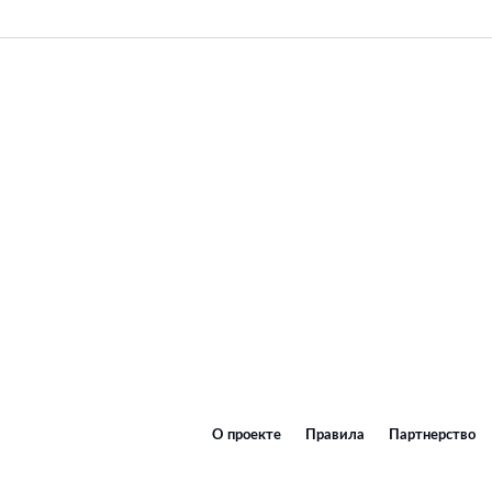
О проекте
Правила
Партнерство