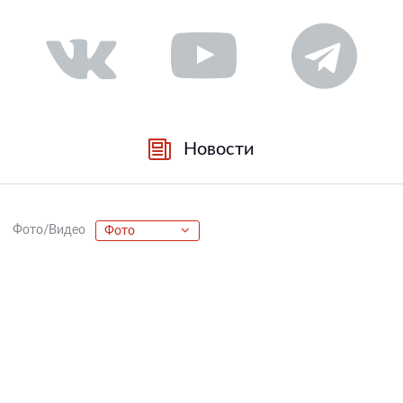
Новости
Фото/Видео
Фото