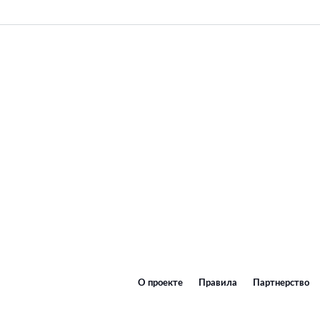
О проекте
Правила
Партнерство