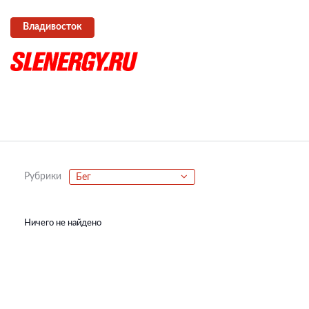
Владивосток
Рубрики
Бег
Ничего не найдено