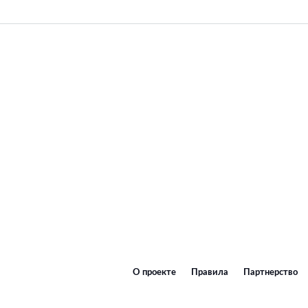
О проекте
Правила
Партнерство