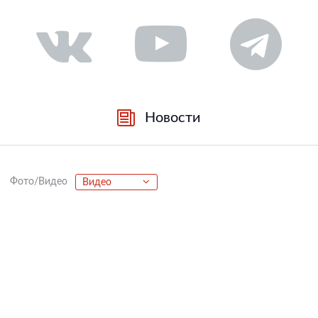
Новости
Фото/Видео
Видео