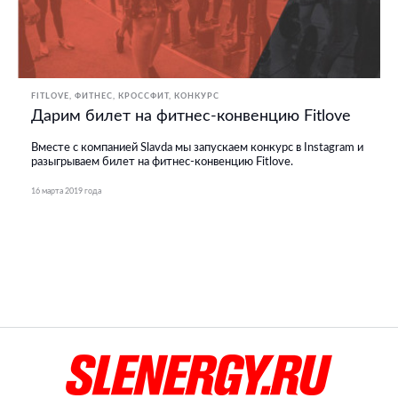
FITLOVE
ФИТНЕС, КРОССФИТ
КОНКУРС
Дарим билет на фитнес-конвенцию Fitlove
Вместе с компанией Slavda мы запускаем конкурс в Instagram и
разыгрываем билет на фитнес-конвенцию Fitlove.
16 марта 2019 года