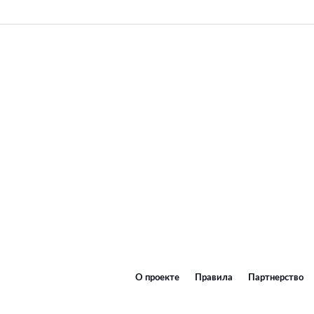
О проекте
Правила
Партнерство