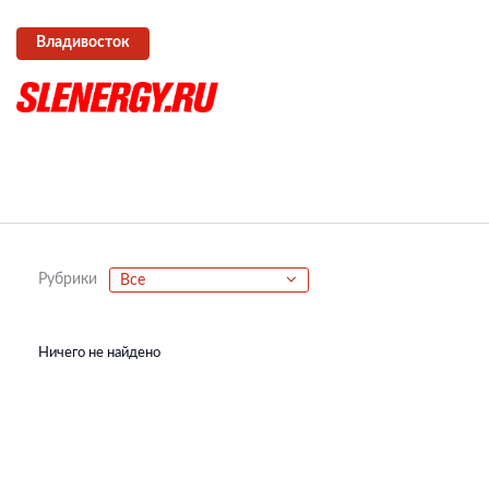
Владивосток
Рубрики
Все
Ничего не найдено