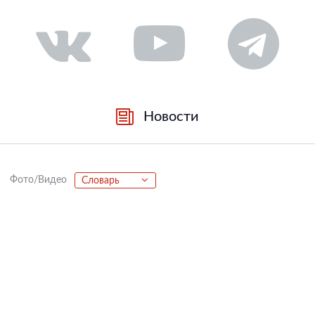
Новости
Фото/Видео
Словарь