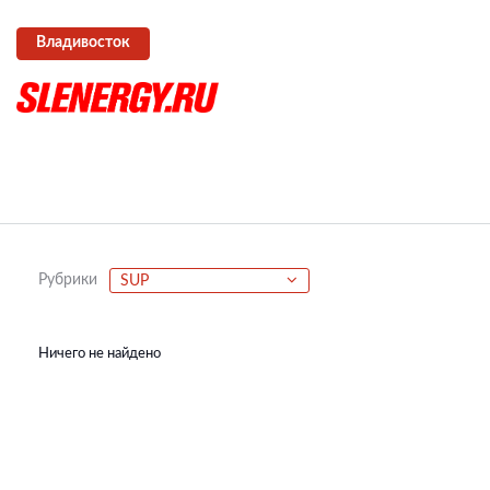
Владивосток
Рубрики
SUP
Ничего не найдено