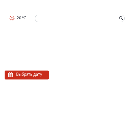
20 °C
Выбрать дату