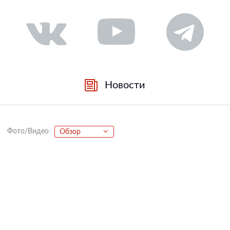
Новости
Фото/Видео
Обзор