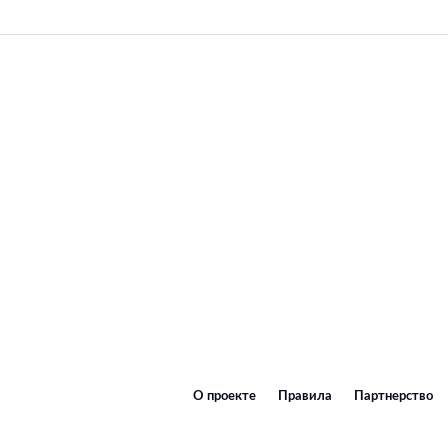
О проекте
Правила
Партнерство