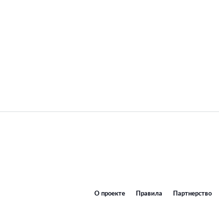
О проекте
Правила
Партнерство