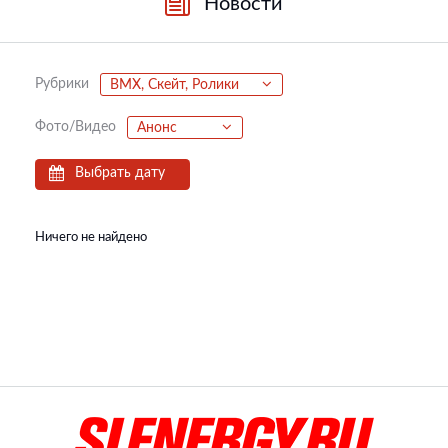
Новости
Рубрики
BMX, Скейт, Ролики
Фото/Видео
Анонс
Выбрать дату
Ничего не найдено