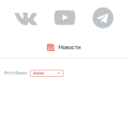
Новости
Фото/Видео
Анонс