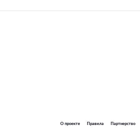
О проекте
Правила
Партнерство