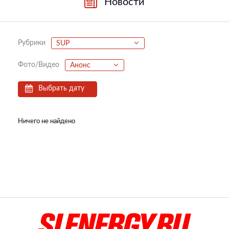
Новости
Рубрики
SUP
Фото/Видео
Анонс
Выбрать дату
Ничего не найдено