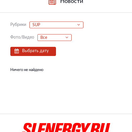
Новости
Рубрики
SUP
Фото/Видео
Все
Выбрать дату
Ничего не найдено