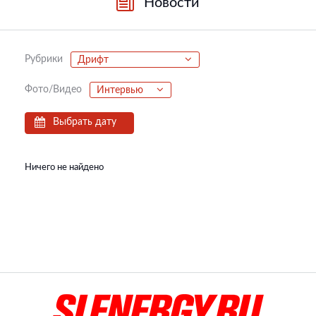
Новости
Рубрики
Дрифт
Фото/Видео
Интервью
Выбрать дату
Ничего не найдено