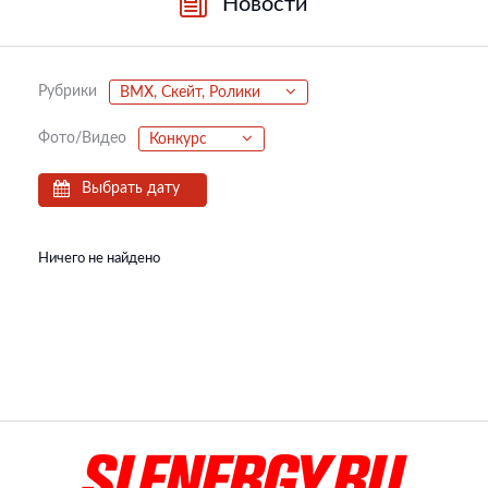
Новости
Рубрики
BMX, Скейт, Ролики
Фото/Видео
Конкурс
Выбрать дату
Ничего не найдено