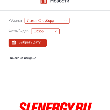
Новости
Рубрики
Лыжи, Сноуборд
Фото/Видео
Обзор
Выбрать дату
Ничего не найдено