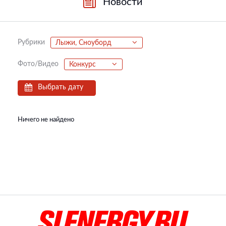
Новости
Рубрики
Лыжи, Сноуборд
Фото/Видео
Конкурс
Выбрать дату
Ничего не найдено