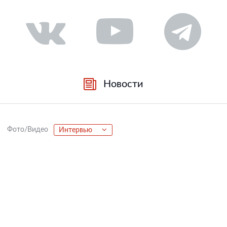
Новости
Фото/Видео
Интервью