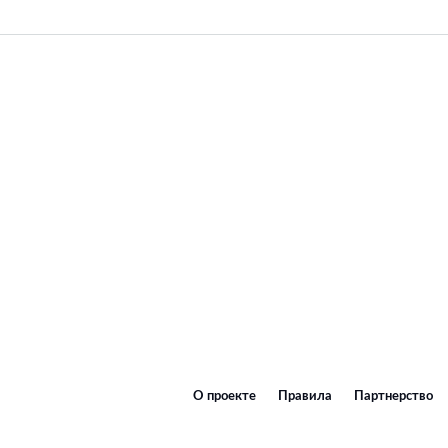
О проекте
Правила
Партнерство