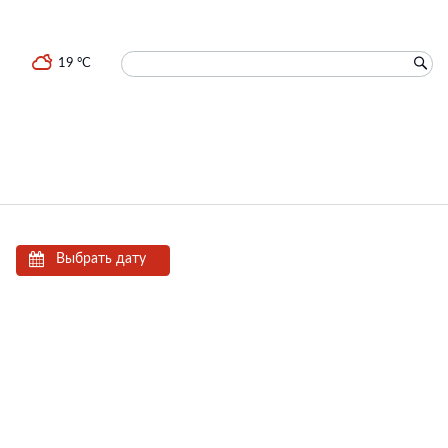
19 °C
Выбрать дату