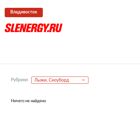
Владивосток
Рубрики
Лыжи, Сноуборд
Ничего не найдено