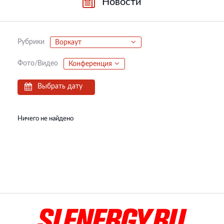
Новости
Рубрики
Воркаут
Фото/Видео
Конференция
Выбрать дату
Ничего не найдено