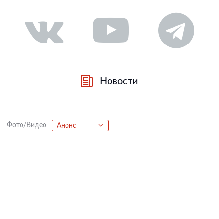
Новости
Фото/Видео
Анонс