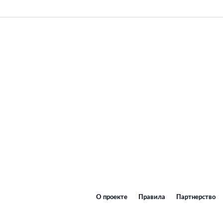
О проекте
Правила
Партнерство