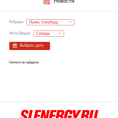
Новости
Рубрики
Лыжи, Сноуборд
Фото/Видео
Словарь
Выбрать дату
Ничего не найдено