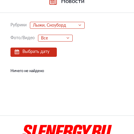
Новости
Рубрики
Лыжи, Сноуборд
Фото/Видео
Все
Выбрать дату
Ничего не найдено