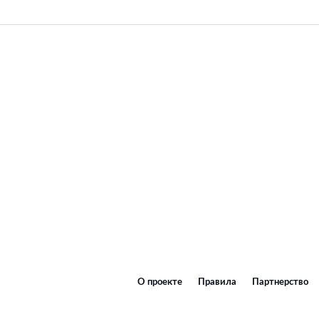
О проекте
Правила
Партнерство