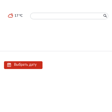
17 °C
Выбрать дату