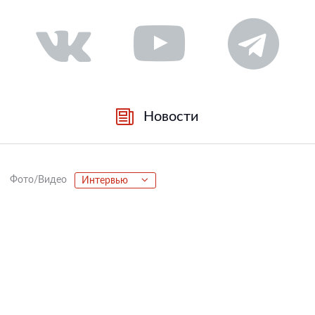
Новости
Фото/Видео
Интервью