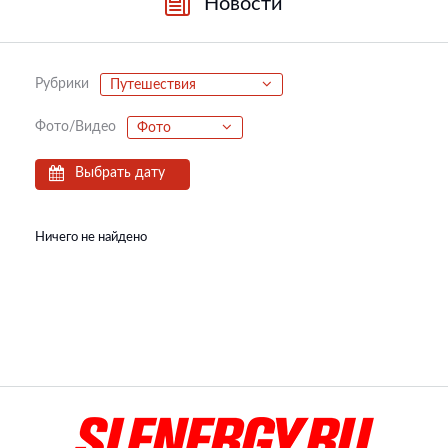
Новости
Рубрики
Путешествия
Фото/Видео
Фото
Выбрать дату
Ничего не найдено