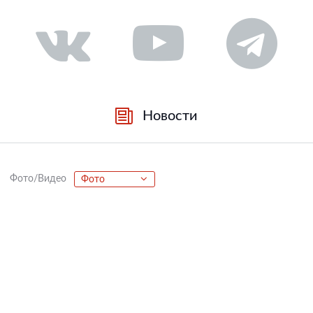
Новости
Фото/Видео
Фото