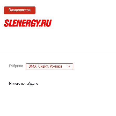
Владивосток
Рубрики
BMX, Скейт, Ролики
Ничего не найдено