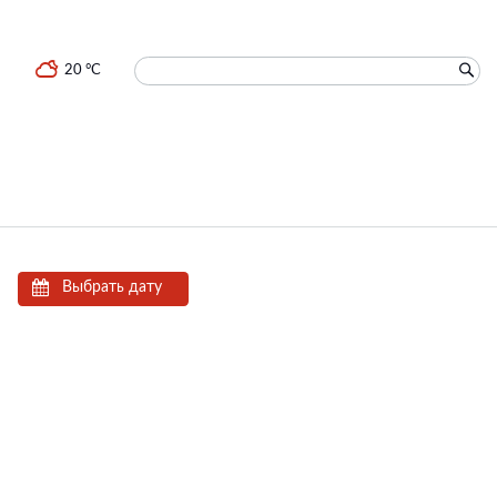
20 °C
Выбрать дату