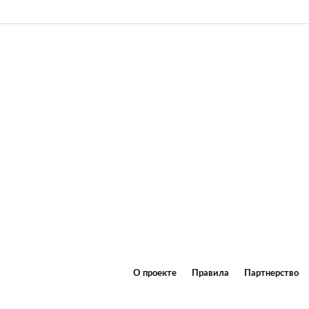
О проекте
Правила
Партнерство