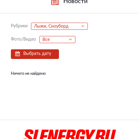
Новости
Рубрики
Лыжи, Сноуборд
Фото/Видео
Все
Выбрать дату
Ничего не найдено