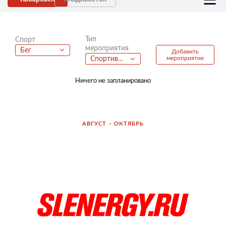
Тип
Спорт
мероприятия
Бег
Добавить
мероприятие
Спортивно-развлекательная вечеринка
Ничего не запланировано
АВГУСТ – ОКТЯБРЬ