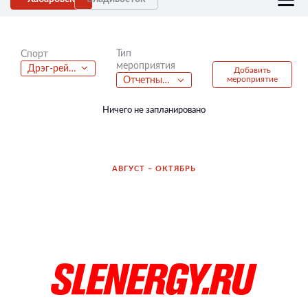
Тип
Спорт
мероприятия
Дрэг-рейсинг
Добавить
мероприятие
Отчетный концерт
Ничего не запланировано
АВГУСТ – ОКТЯБРЬ