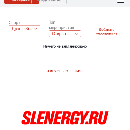
Тип
Спорт
мероприятия
Дрэг-рейсинг
Добавить
мероприятие
Открытые уроки
Ничего не запланировано
АВГУСТ – ОКТЯБРЬ