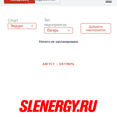
Тип
Спорт
мероприятия
Эндуро
Добавить
мероприятие
Лагерь
Ничего не запланировано
АВГУСТ – ОКТЯБРЬ