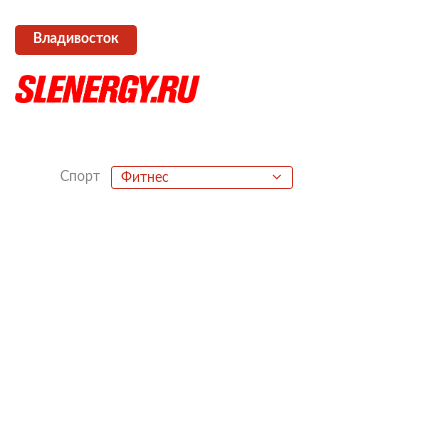
Владивосток
Спорт
Фитнес