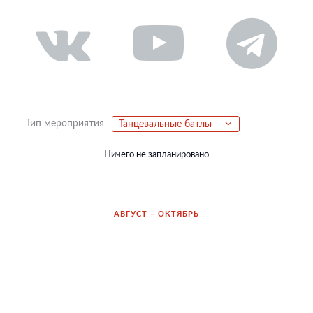
Тип мероприятия
Танцевальные батлы
Ничего не запланировано
АВГУСТ – ОКТЯБРЬ