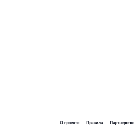
О проекте
Правила
Партнерство