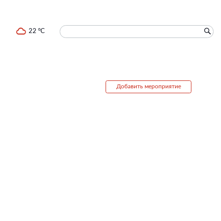
22 °C
Добавить мероприятие