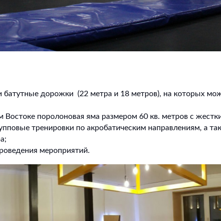
 батутные дорожки (22 метра и 18 метров), на которых мо
 Востоке поролоновая яма размером 60 кв. метров с жестк
пповые тренировки по акробатическим направлениям, а так
а;
роведения мероприятий.