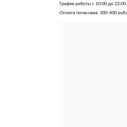
График работы
с 10:00 до 22:00.
Оплата почасовая. 300-400 рубл