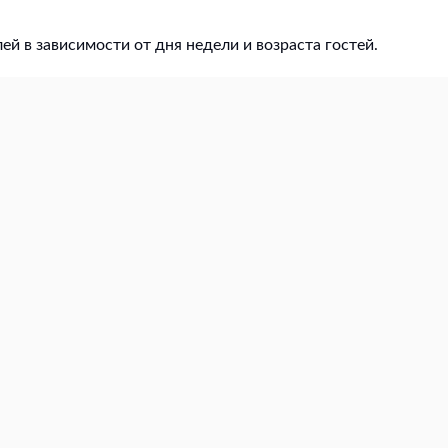
ей в зависимости от дня недели и возраста гостей.