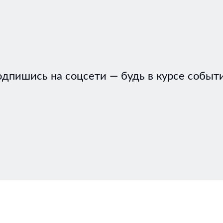
дпишись на соцсети — будь в курсе событ