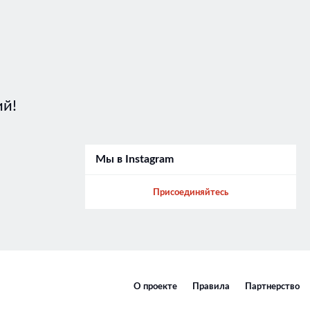
ий!
Мы в Instagram
Присоединяйтесь
О проекте
Правила
Партнерство