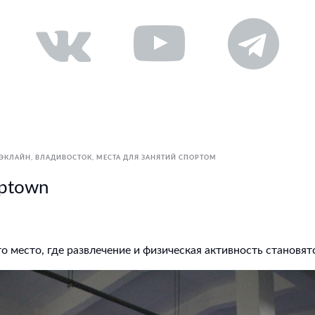
ЭКЛАЙН
ВЛАДИВОСТОК
МЕСТА ДЛЯ ЗАНЯТИЙ СПОРТОМ
ptown
о место, где развлечение и физическая активность становя