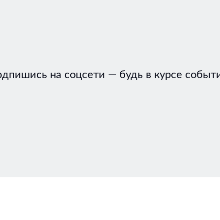
дпишись на соцсети — будь в курсе событ