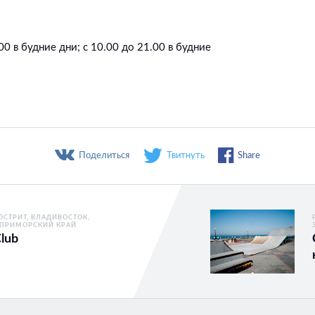
00 в будние дни; с 10.00 до 21.00 в будние
Поделиться
Твитнуть
Share
ОСТРИТ
ВЛАДИВОСТОК
ПРИМОРСКИЙ КРАЙ
lub