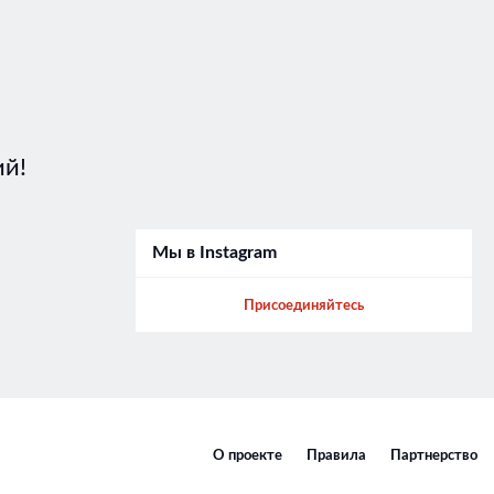
ий!
Мы в Instagram
Присоединяйтесь
О проекте
Правила
Партнерство