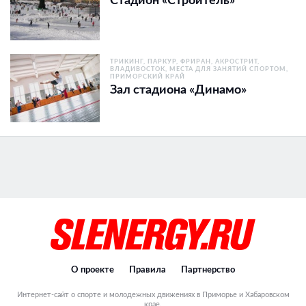
Стадион «Строитель»
ТРИКИНГ, ПАРКУР, ФРИРАН, АКРОСТРИТ
ВЛАДИВОСТОК
МЕСТА ДЛЯ ЗАНЯТИЙ СПОРТОМ
ПРИМОРСКИЙ КРАЙ
Зал стадиона «Динамо»
О проекте
Правила
Партнерство
Интернет-сайт о спорте и молодежных движениях в Приморье и Хабаровском
крае.