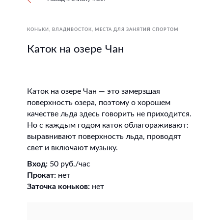
КОНЬКИ
ВЛАДИВОСТОК
МЕСТА ДЛЯ ЗАНЯТИЙ СПОРТОМ
Каток на озере Чан
Каток на озере Чан — это замерзшая
поверхность озера, поэтому о хорошем
качестве льда здесь говорить не приходится.
Но с каждым годом каток облагораживают:
выравнивают поверхность льда, проводят
свет и включают музыку.
Вход:
50 руб./час
Прокат:
нет
Заточка коньков:
нет