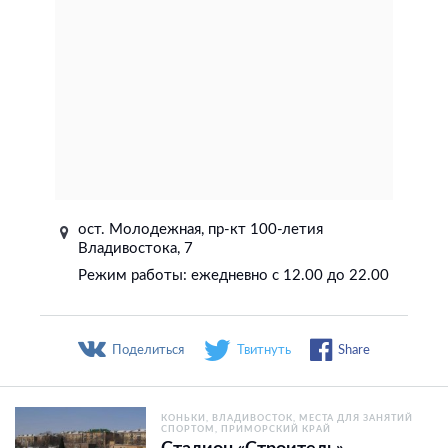
ост. Молодежная, пр-кт 100-летия
Владивостока, 7
Режим работы: ежедневно с 12.00 до 22.00
Поделиться
Твитнуть
Share
КОНЬКИ
ВЛАДИВОСТОК
МЕСТА ДЛЯ ЗАНЯТИЙ
СПОРТОМ
ПРИМОРСКИЙ КРАЙ