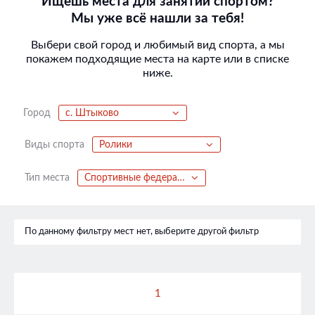
Ищешь места для занятий спортом?
Мы уже всё нашли за тебя!
Выбери свой город и любимый вид спорта, а мы
покажем подходящие места на карте или в списке
ниже.
Город
с. Штыково
Виды спорта
Ролики
Тип места
Спортивные федерации
По данному фильтру мест нет, выберите другой фильтр
1