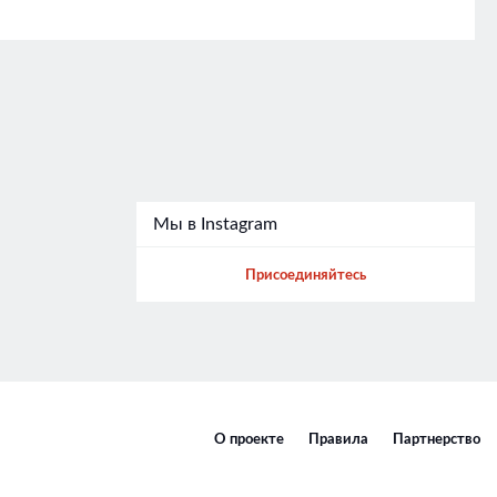
Мы в Instagram
Присоединяйтесь
О проекте
Правила
Партнерство