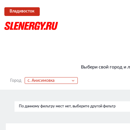
Владивосток
Выбери свой город и 
Город
с. Анисимовка
По данному фильтру мест нет, выберите другой фильтр