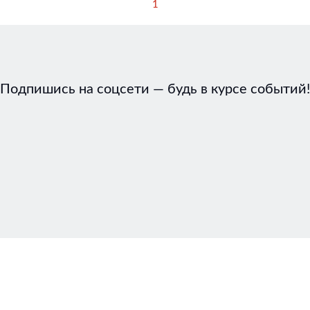
1
Подпишись на соцсети — будь в курсе событий!