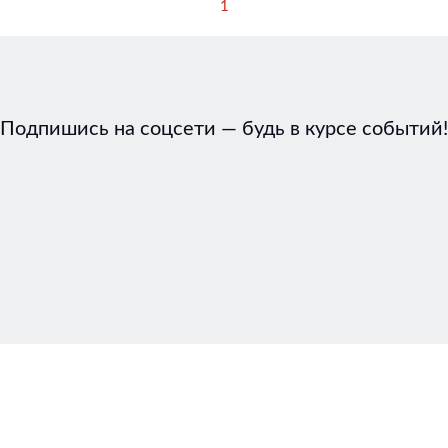
1
Подпишись на соцсети — будь в курсе событий!