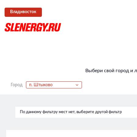
Владивосток
Выбери свой город и 
Город
п. Штыково
По данному фильтру мест нет, выберите другой фильтр