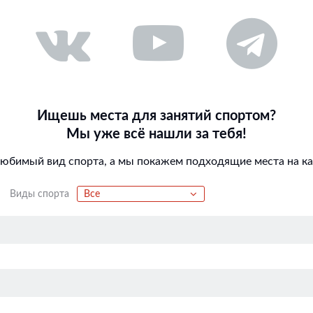
Ищешь места для занятий спортом?
Мы уже всё нашли за тебя!
любимый вид спорта, а мы покажем подходящие места на кар
Виды спорта
Все