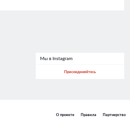
Мы в Instagram
Присоединяйтесь
О проекте
Правила
Партнерство