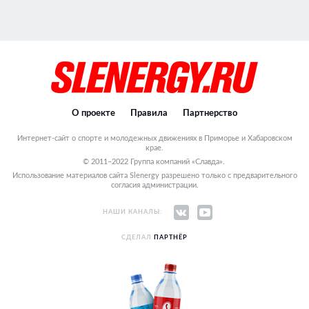
О проекте
Правила
Партнерство
Интернет-сайт о спорте и молодежных движениях в Приморье и Хабаровском
крае.
© 2011–2022 Группа компаний «Славда».
Использование материалов сайта Slenergy разрешено только с предварительного
согласия администрации.
НАШИ КАНАЛЫ:
СДЕЛАЛ
ПАРТНЁР