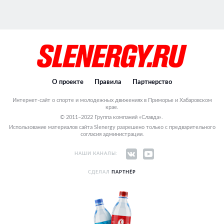
О проекте
Правила
Партнерство
Интернет-сайт о спорте и молодежных движениях в Приморье и Хабаровском
крае.
© 2011–2022 Группа компаний «Славда».
Использование материалов сайта Slenergy разрешено только с предварительного
согласия администрации.
НАШИ КАНАЛЫ:
СДЕЛАЛ
ПАРТНЁР