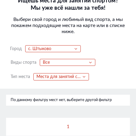
Ищешь места для занятий спортом?
Мы уже всё нашли за тебя!
Выбери свой город и любимый вид спорта, а мы
покажем подходящие места на карте или в списке
ниже.
Город
с. Штыково
Виды спорта
Все
Тип места
Места для занятий спортом
По данному фильтру мест нет, выберите другой фильтр
1