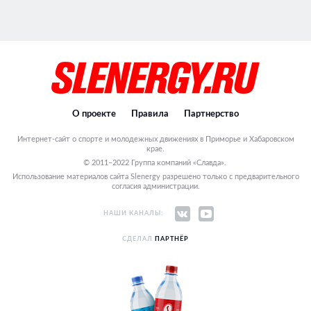
О проекте
Правила
Партнерство
Интернет-сайт о спорте и молодежных движениях в Приморье и Хабаровском
крае.
© 2011–2022 Группа компаний «Славда».
Использование материалов сайта Slenergy разрешено только с предварительного
согласия администрации.
НАШИ КАНАЛЫ:
СДЕЛАЛ
ПАРТНЁР