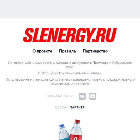
О проекте
Правила
Партнерство
Интернет-сайт о спорте и молодежных движениях в Приморье и Хабаровском
крае.
© 2011–2022 Группа компаний «Славда».
Использование материалов сайта Slenergy разрешено только с предварительного
согласия администрации.
НАШИ КАНАЛЫ:
СДЕЛАЛ
ПАРТНЁР