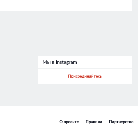
Мы в Instagram
Присоединяйтесь
О проекте
Правила
Партнерство