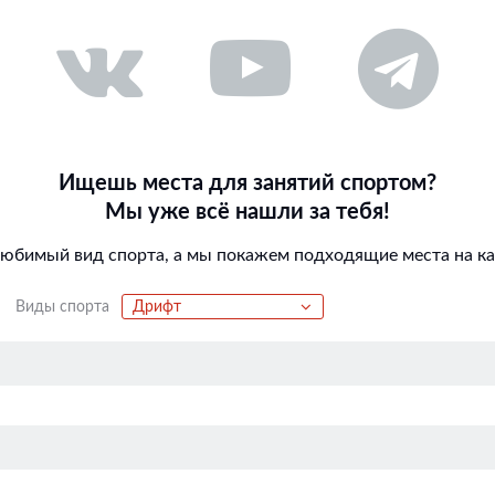
Ищешь места для занятий спортом?
Мы уже всё нашли за тебя!
любимый вид спорта, а мы покажем подходящие места на кар
Виды спорта
Дрифт