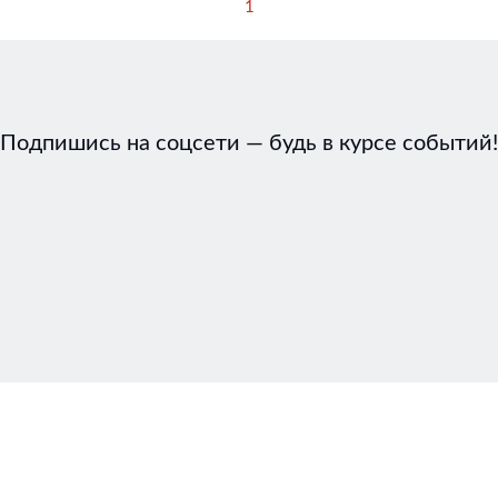
1
Подпишись на соцсети — будь в курсе событий!