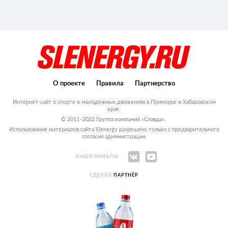
О проекте
Правила
Партнерство
Интернет-сайт о спорте и молодежных движениях в Приморье и Хабаровском
крае.
© 2011–2022 Группа компаний «Славда».
Использование материалов сайта Slenergy разрешено только с предварительного
согласия администрации.
НАШИ КАНАЛЫ:
СДЕЛАЛ
ПАРТНЁР