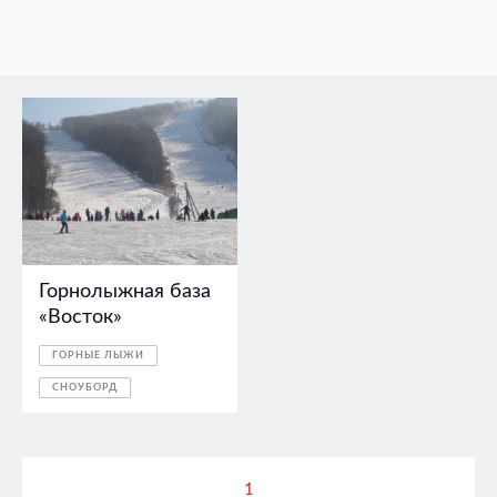
Горнолыжная база
«Восток»
ГОРНЫЕ ЛЫЖИ
СНОУБОРД
1