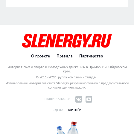
О проекте
Правила
Партнерство
Интернет-сайт о спорте и молодежных движениях в Приморье и Хабаровском
крае.
© 2011–2022 Группа компаний «Славда».
Использование материалов сайта Slenergy разрешено только с предварительного
согласия администрации.
НАШИ КАНАЛЫ:
СДЕЛАЛ
ПАРТНЁР