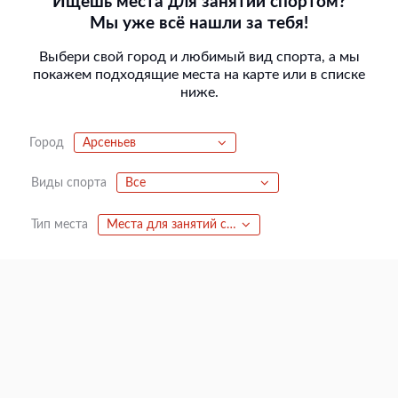
Ищешь места для занятий спортом?
Мы уже всё нашли за тебя!
Выбери свой город и любимый вид спорта, а мы
покажем подходящие места на карте или в списке
ниже.
Город
Арсеньев
Виды спорта
Все
Тип места
Места для занятий спортом