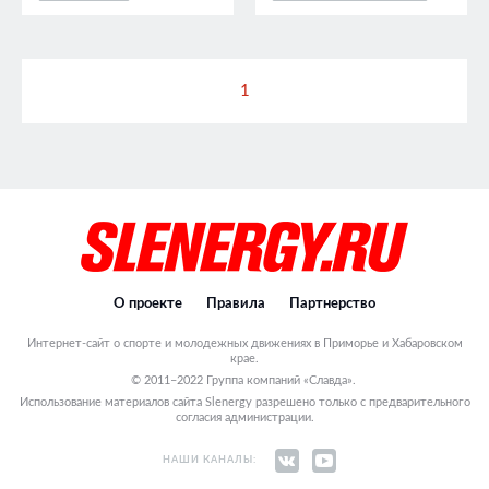
1
О проекте
Правила
Партнерство
Интернет-сайт о спорте и молодежных движениях в Приморье и Хабаровском
крае.
© 2011–2022 Группа компаний «Славда».
Использование материалов сайта Slenergy разрешено только с предварительного
согласия администрации.
НАШИ КАНАЛЫ: