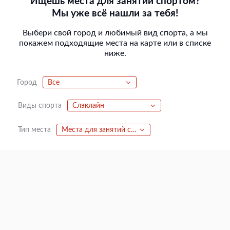
Ищешь места для занятий спортом?
Мы уже всё нашли за тебя!
Выбери свой город и любимый вид спорта, а мы
покажем подходящие места на карте или в списке
ниже.
Город
Все
Виды спорта
Слэклайн
Тип места
Места для занятий спортом