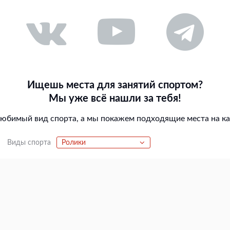
Ищешь места для занятий спортом?
Мы уже всё нашли за тебя!
любимый вид спорта, а мы покажем подходящие места на кар
Виды спорта
Ролики