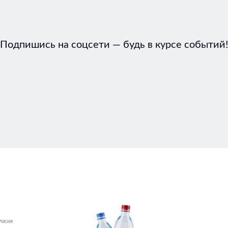
Подпишись на соцсети — будь в курсе событий!
ласия