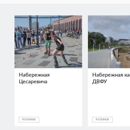
Набережная
Набережная ка
Цесаревича
ДВФУ
РОЛИКИ
РОЛИКИ