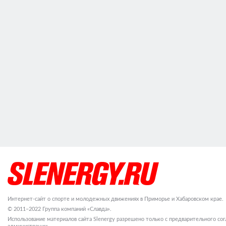
Интернет-сайт о спорте и молодежных движениях в Приморье и Хабаровском крае.
© 2011–2022 Группа компаний «Славда».
Использование материалов сайта Slenergy разрешено только с предварительного сог