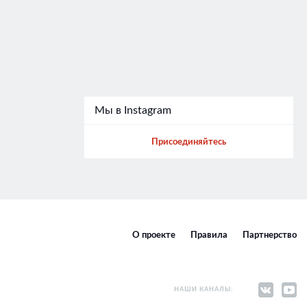
Мы в Instagram
Присоединяйтесь
О проекте
Правила
Партнерство
НАШИ КАНАЛЫ: