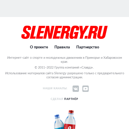
О проекте
Правила
Партнерство
Интернет-сайт о спорте и молодежных движениях в Приморье и Хабаровском
крае.
© 2011–2022 Группа компаний «Славда».
Использование материалов сайта Slenergy разрешено только с предварительного
согласия администрации.
НАШИ КАНАЛЫ:
СДЕЛАЛ
ПАРТНЁР