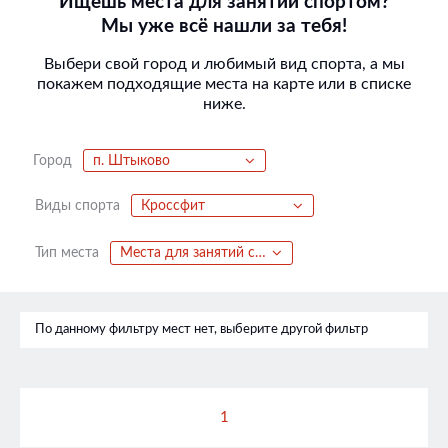
Ищешь места для занятий спортом?
Мы уже всё нашли за тебя!
Выбери свой город и любимый вид спорта, а мы
покажем подходящие места на карте или в списке
ниже.
Город
п. Штыково
Виды спорта
Кроссфит
Тип места
Места для занятий спортом
По данному фильтру мест нет, выберите другой фильтр
1